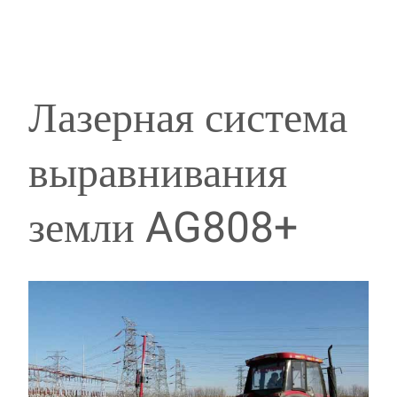
Лазерная система
выравнивания
земли AG808+