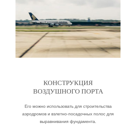
КОНСТРУКЦИЯ
ВОЗДУШНОГО ПОРТА
Его можно использовать для строительства
аэродромов и взлетно-посадочных полос для
выравнивания фундамента.