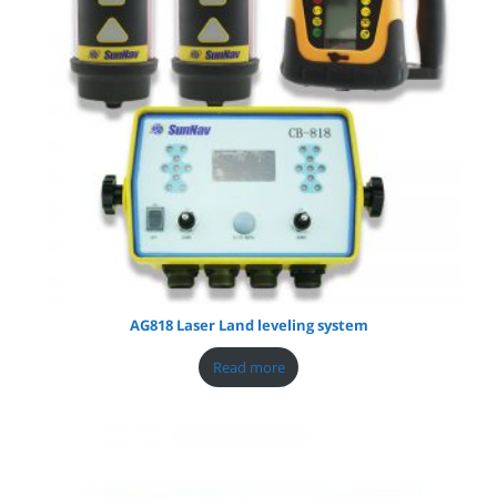
AG818 Laser Land leveling system
Read more