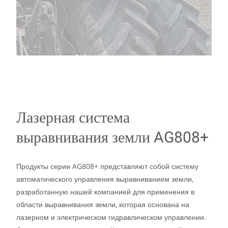
Лазерная система
выравнивания земли AG808+
Продукты серии AG808+ представляют собой систему
автоматического управления выравниванием земли,
разработанную нашей компанией для применения в
области выравнивания земли, которая основана на
лазерном и электрическом гидравлическом управлении.