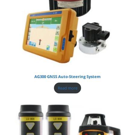
AG300 GNSS Auto-Steering System
Read more