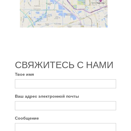
СВЯЖИТЕСЬ С НАМИ
Твое имя
Ваш адрес электронной почты
Сообщение