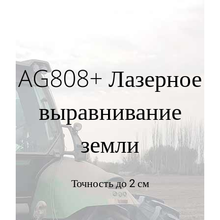
AG808+ Лазерное
выравнивание
земли
Точность до 2 см