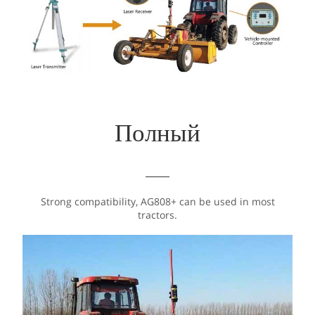
Полный
Strong compatibility, AG808+ can be used in most
tractors.