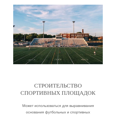
СТРОИТЕЛЬСТВО
СПОРТИВНЫХ ПЛОЩАДОК
Может использоваться для выравнивания
основания футбольных и спортивных