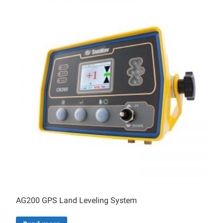
AG200 GPS Land Leveling System