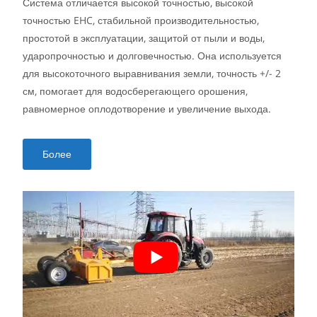
Система отличается высокой точностью, высокой
точностью EHC, стабильной производительностью,
простотой в эксплуатации, защитой от пыли и воды,
ударопрочностью и долговечностью. Она используется
для высокоточного выравнивания земли, точность +/- 2
см, помогает для водосберегающего орошения,
равномерное оплодотворение и увеличение выхода.
Более