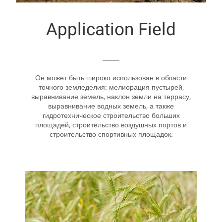
Application Field
Он может быть широко использован в области
точного земледелия: мелиорация пустырей,
выравнивание земель, наклон земли на террасу,
выравнивание водных земель, а также
гидротехническое строительство больших
площадей, строительство воздушных портов и
строительство спортивных площадок.