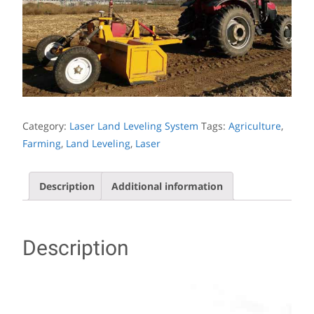
Category:
Laser Land Leveling System
Tags:
Agriculture
,
Farming
,
Land Leveling
,
Laser
Description
Additional information
Description