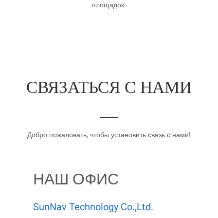
площадок.
СВЯЗАТЬСЯ С НАМИ
Добро пожаловать, чтобы установить связь с нами!
НАШ ОФИС
SunNav Technology Co.,Ltd.