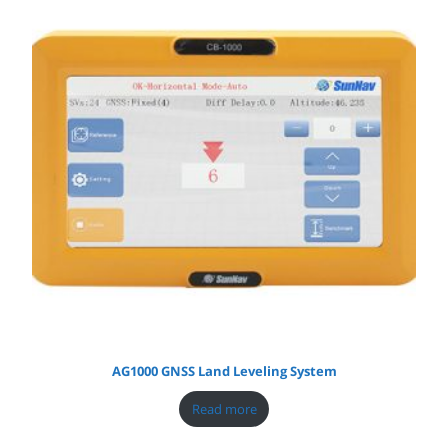
AG1000 GNSS Land Leveling System
Read more