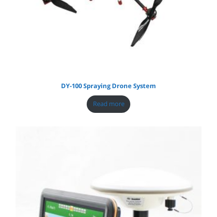
DY-100 Spraying Drone System
Read more