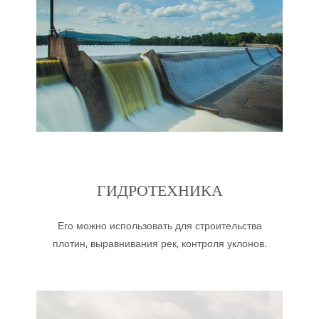
ГИДРОТЕХНИКА
Его можно использовать для строительства
плотин, выравнивания рек, контроля уклонов.