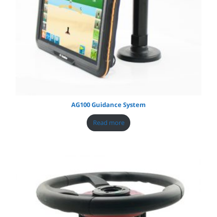
AG100 Guidance System
Read more