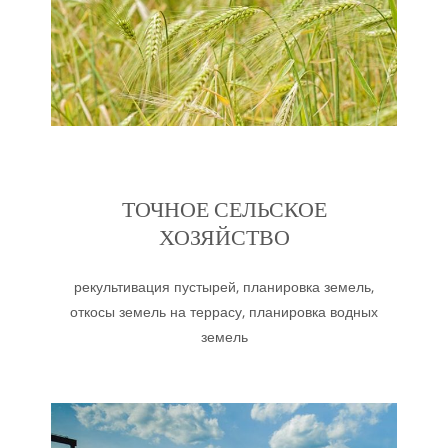
ТОЧНОЕ СЕЛЬСКОЕ
ХОЗЯЙСТВО
рекультивация пустырей, планировка земель,
откосы земель на террасу, планировка водных
земель