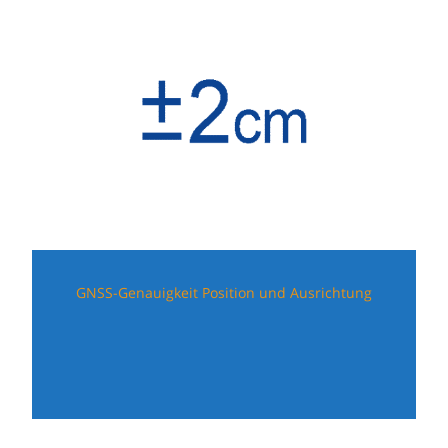
GNSS-Genauigkeit Position und Ausrichtung