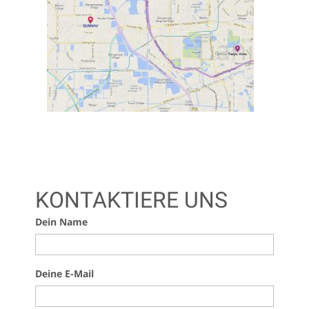
KONTAKTIERE UNS
Dein Name
Deine E-Mail