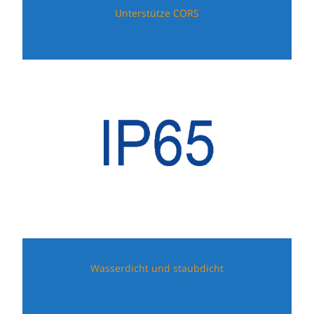
Unterstütze CORS
Wasserdicht und staubdicht