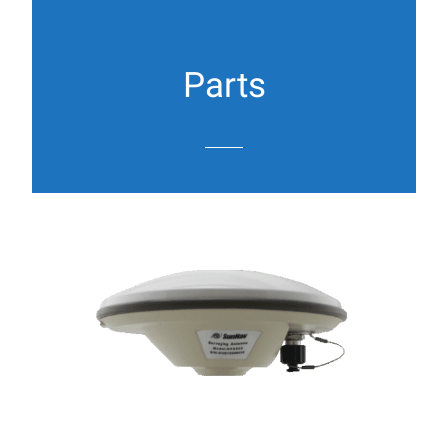
Parts