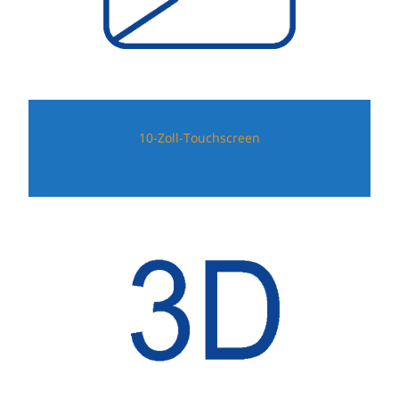
10-Zoll-Touchscreen