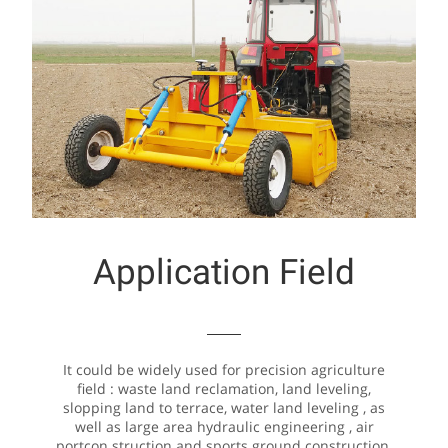
Application Field
It could be widely used for precision agriculture
field : waste land reclamation, land leveling,
slopping land to terrace, water land leveling , as
well as large area hydraulic engineering , air
portcon struction and sports ground construction.