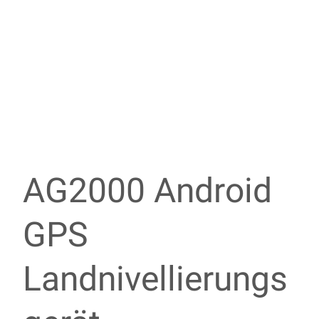
AG2000 Android
GPS
Landnivellierungs