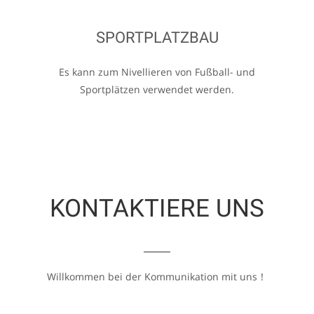
SPORTPLATZBAU
Es kann zum Nivellieren von Fußball- und
Sportplätzen verwendet werden.
KONTAKTIERE UNS
Willkommen bei der Kommunikation mit uns！