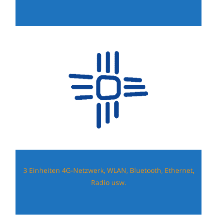
3 Einheiten 4G-Netzwerk, WLAN, Bluetooth, Ethernet,
Radio usw.