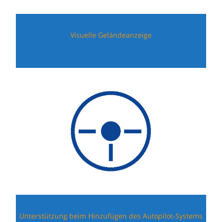
Visuelle Geländeanzeige
Unterstützung beim Hinzufügen des Autopilot-Systems