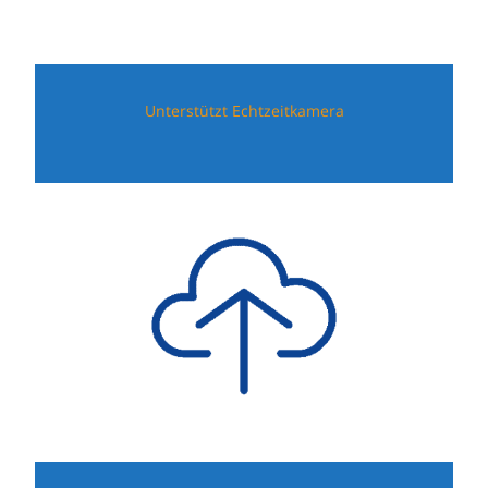
Unterstützt Echtzeitkamera