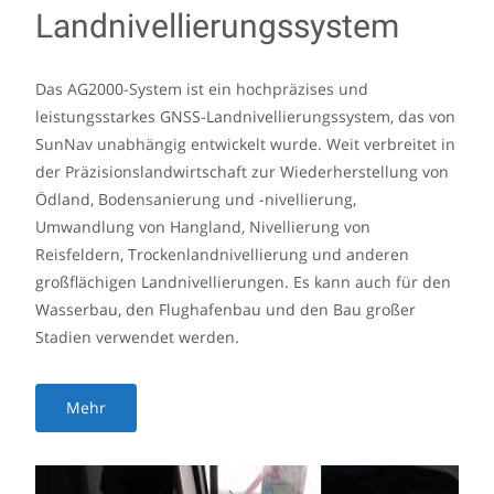
Landnivellierungssystem
Das AG2000-System ist ein hochpräzises und
leistungsstarkes GNSS-Landnivellierungssystem, das von
SunNav unabhängig entwickelt wurde. Weit verbreitet in
der Präzisionslandwirtschaft zur Wiederherstellung von
Ödland, Bodensanierung und -nivellierung,
Umwandlung von Hangland, Nivellierung von
Reisfeldern, Trockenlandnivellierung und anderen
großflächigen Landnivellierungen. Es kann auch für den
Wasserbau, den Flughafenbau und den Bau großer
Stadien verwendet werden.
Mehr