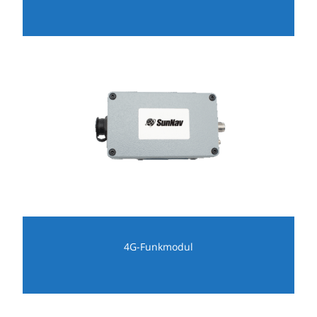
4G-Funkmodul