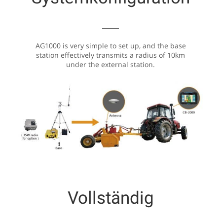
AG1000 is very simple to set up, and the base
station effectively transmits a radius of 10km
under the external station.
Vollständig