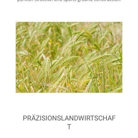
PRÄZISIONSLANDWIRTSCHAF
T