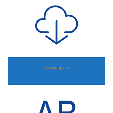
Remote-Update