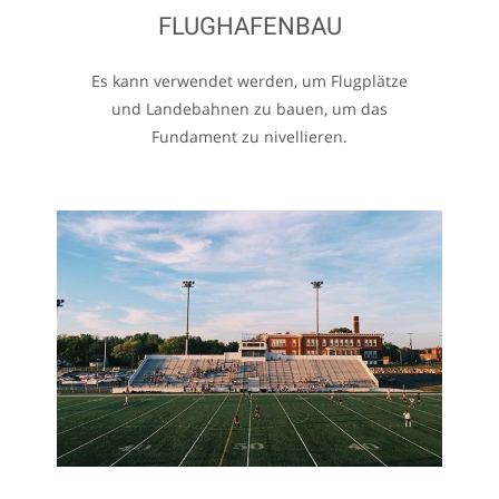
FLUGHAFENBAU
Es kann verwendet werden, um Flugplätze
und Landebahnen zu bauen, um das
Fundament zu nivellieren.