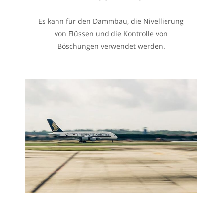
Es kann für den Dammbau, die Nivellierung
von Flüssen und die Kontrolle von
Böschungen verwendet werden.