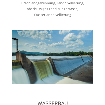
Brachlandgewinnung, Landnivellierung,
abschüssiges Land zur Terrasse,
Wasserlandnivellierung
WASSERBAU