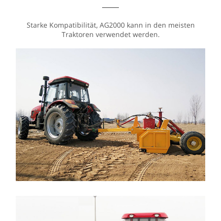
Starke Kompatibilität, AG2000 kann in den meisten
Traktoren verwendet werden.