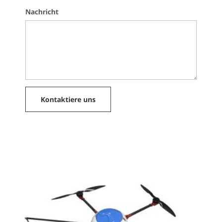
Nachricht