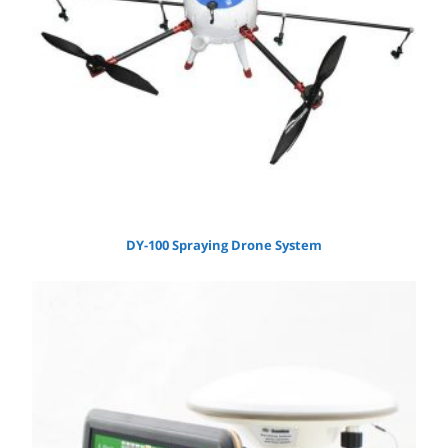
DY-100 Spraying Drone System